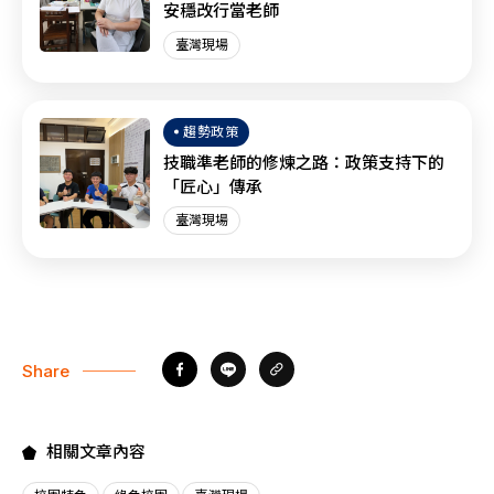
安穩改行當老師
臺灣現場
趨勢政策
技職準老師的修煉之路：政策支持下的
「匠心」傳承
臺灣現場
Share
相關文章內容