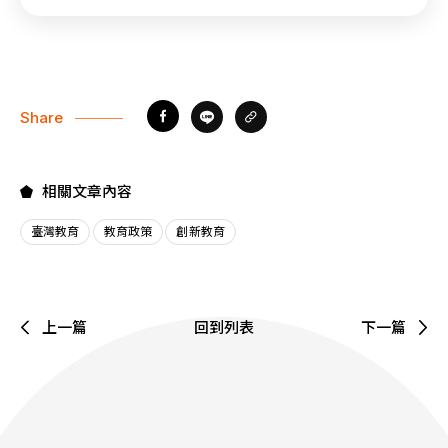
Share
相關文章內容
臺灣教育
教育政策
創新教育
上一篇
回到列表
下一篇