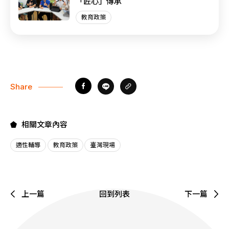
「匠心」傳承
教育政策
Share
相關文章內容
適性輔導
教育政策
臺灣現場
上一篇
回到列表
下一篇