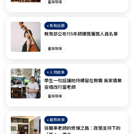
臺灣現場
焦點話題
教育部公布115年師鐸獎獲獎人員名單
臺灣現場
人物故事
學生一句話讓她持續留在教職 吳家儀棄
安穩改行當老師
臺灣現場
趨勢政策
技職準老師的修煉之路：政策支持下的