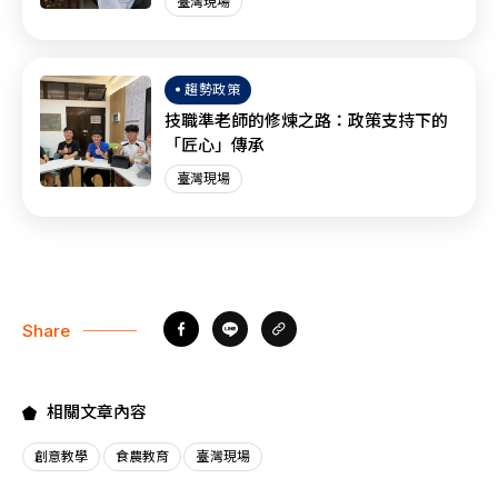
臺灣現場
趨勢政策
技職準老師的修煉之路：政策支持下的
「匠心」傳承
臺灣現場
Share
相關文章內容
創意教學
食農教育
臺灣現場