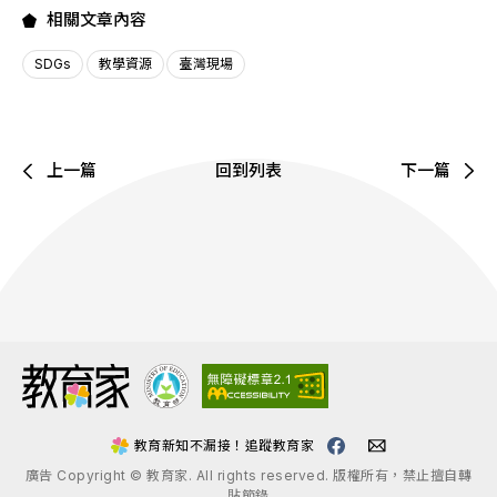
相關文章內容
SDGs
教學資源
臺灣現場
上一篇
回到列表
下一篇
:::
教育新知不漏接！追蹤教育家
廣告 Copyright © 教育家. All rights reserved. 版權所有，禁止擅自轉
貼節錄