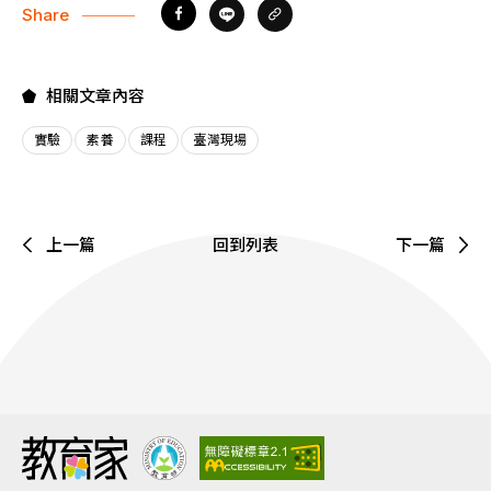
Share
相關文章內容
實驗
素養
課程
臺灣現場
上一篇
回到列表
下一篇
:::