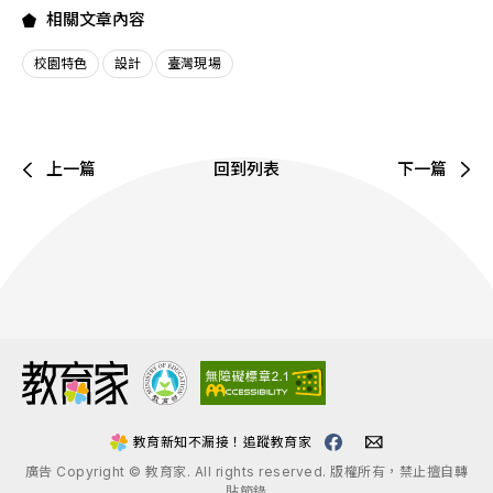
相關文章內容
校園特色
設計
臺灣現場
上一篇
回到列表
下一篇
:::
教育新知不漏接！追蹤教育家
廣告 Copyright © 教育家. All rights reserved. 版權所有，禁止擅自轉
貼節錄