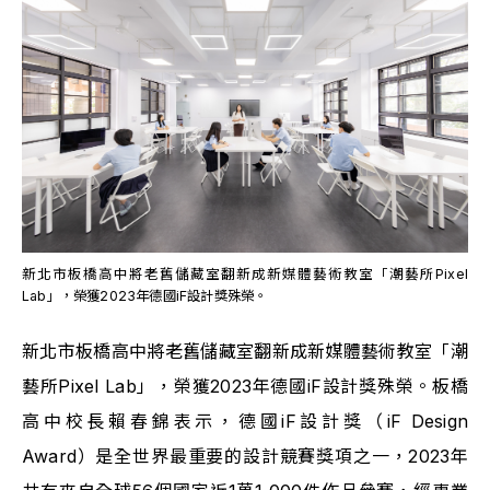
新北市板橋高中將老舊儲藏室翻新成新媒體藝術教室「潮藝所Pixel 
Lab」，榮獲2023年德國iF設計獎殊榮。
新北市板橋高中將老舊儲藏室翻新成新媒體藝術教室「潮
藝所Pixel Lab」，榮獲2023年德國iF設計獎殊榮。板橋
高中校長賴春錦表示，德國iF設計獎（iF Design 
Award）是全世界最重要的設計競賽獎項之一，2023年