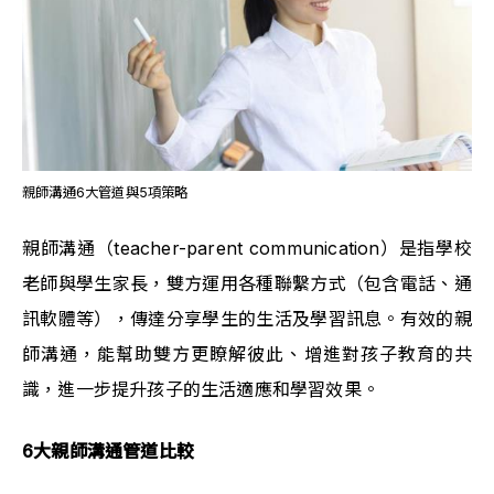
親師溝通6大管道與5項策略
親師溝通（teacher-parent communication）是指學校
老師與學生家長，雙方運用各種聯繫方式（包含電話、通
訊軟體等），傳達分享學生的生活及學習訊息。有效的親
師溝通，能幫助雙方更瞭解彼此、增進對孩子教育的共
識，進一步提升孩子的生活適應和學習效果。
6大親師溝通管道比較