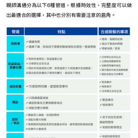
親師溝通分為以下6種管道，根據時效性、完整度可以做
出最適合的選擇，其中也分別有需要注意的眉角。