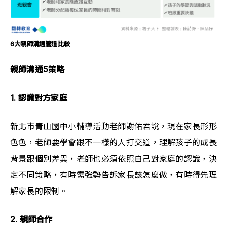
6大親師溝通管道比較
親師溝通5策略
1. 認識對方家庭
新北市青山國中小輔導活動老師謝佑君說，現在家長形形
色色，老師要學會跟不一樣的人打交道，理解孩子的成長
背景跟個別差異，老師也必須依照自己對家庭的認識，決
定不同策略，有時需強勢告訴家長該怎麼做，有時得先理
解家長的限制。
2. 親師合作