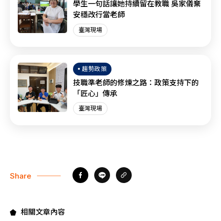
學生一句話讓她持續留在教職 吳家儀棄
安穩改行當老師
臺灣現場
趨勢政策
技職準老師的修煉之路：政策支持下的
「匠心」傳承
臺灣現場
Share
相關文章內容