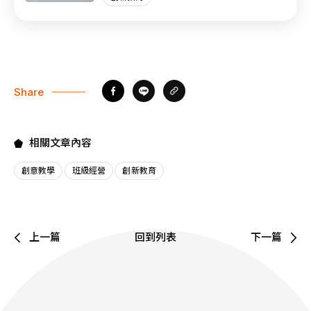
Share
相關文章內容
創意教學
班級經營
創新教育
上一篇
回到列表
下一篇