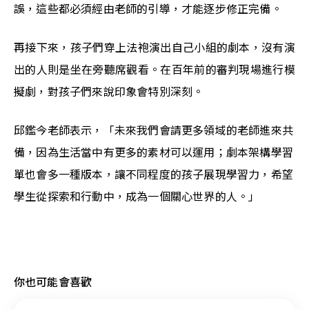
誤，這些都必須經由老師的引導，才能逐步修正完備。
再接下來，孩子們穿上法袍演出自己小組的劇本，沒有演
出的人則是坐在旁聽席觀看。在百年前的審判現場進行模
擬劇，對孩子們來說印象會特別深刻。
邱鑑今老師表示，
「未來我們會請更多領域的老師進來共
備，因為生活當中有更多的素材可以運用；劇本架構學習
單也會多一種版本，讓不同程度的孩子展現學習力，希望
學生從探索和行動中，成為一個關心世界的人。」
你也可能會喜歡