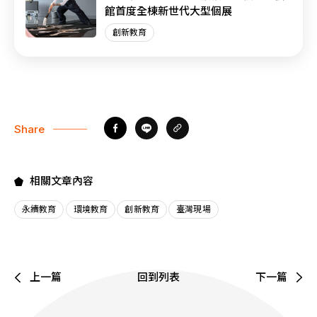
館首度全棟新世代大型個展
創新教育
Share
相關文章內容
永續教育
環境教育
創新教育
臺灣現場
上一篇
回到列表
下一篇