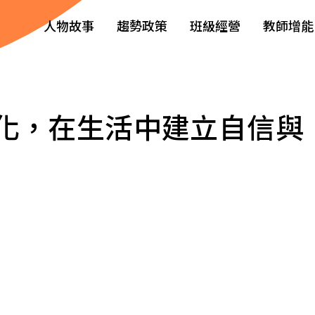
人物故事
趨勢政策
班級經營
教師增能
化，在生活中建立自信與