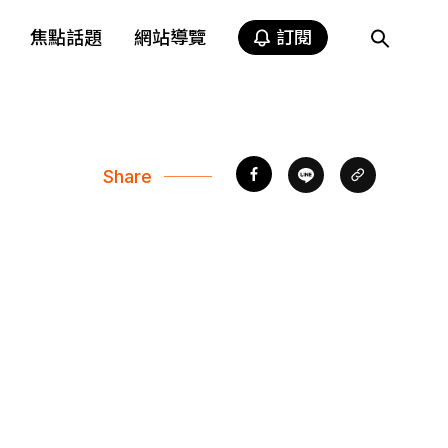
焦點話題
網站導覽
訂閱
Share