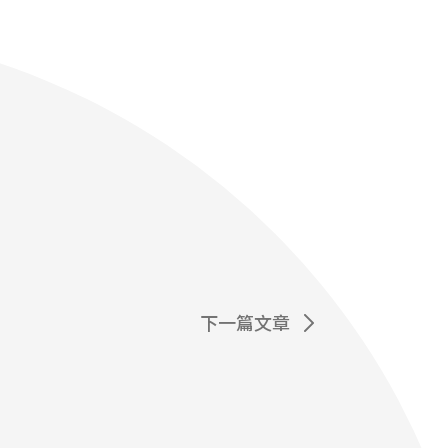
下一篇文章