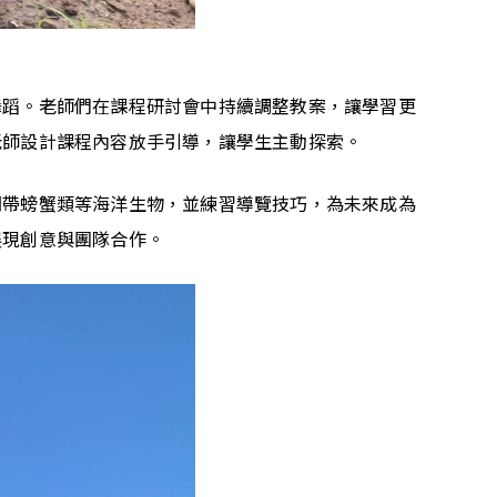
舞蹈。老師們在課程研討會中持續調整教案，讓學習更
老師設計課程內容放手引導，讓學生主動探索。
間帶螃蟹類等海洋生物，並練習導覽技巧，為未來成為
展現創意與團隊合作。