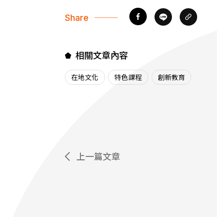
Share
相關文章內容
在地文化
特色課程
創新教育
上一篇文章