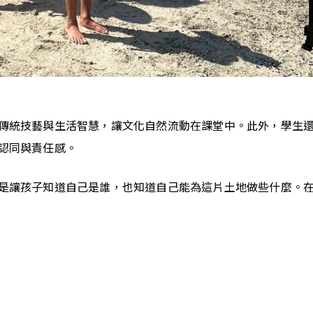
傳統技藝與生活智慧，讓文化自然流動在課堂中。此外，學生
認同與責任感。
是讓孩子知道自己是誰，也知道自己能為這片土地做些什麼。