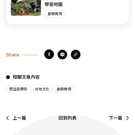
學習地圖
創新教育
Share
相關文章內容
原住民學校
在地文化
創新教育
上一篇
回到列表
下一篇