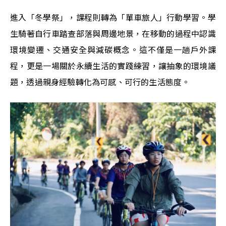
進入「冬學祭」，課程則轉為「單車旅人」行動學習。學
生騎著自行車踏查部落與周邊地景，在移動的過程中認識
環境變遷、交通安全與減碳概念。這不僅是一趟戶外課
程，更是一場關於永續生活的實踐練習，讓抽象的環境議
題，透過親身經驗轉化為可感、可行的生活態度。