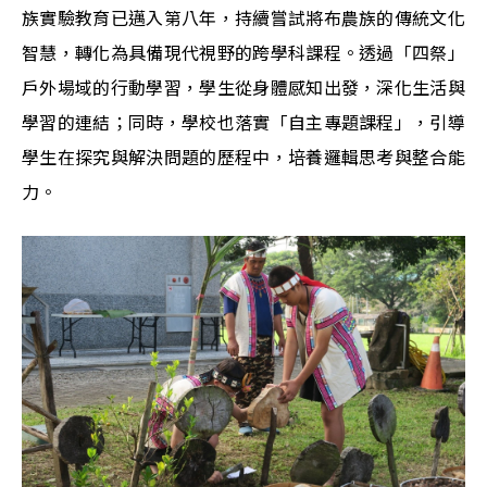
族實驗教育已邁入第八年，持續嘗試將布農族的傳統文化
智慧，轉化為具備現代視野的跨學科課程。透過「四祭」
戶外場域的行動學習，學生從身體感知出發，深化生活與
學習的連結；同時，學校也落實「自主專題課程」，引導
學生在探究與解決問題的歷程中，培養邏輯思考與整合能
力。