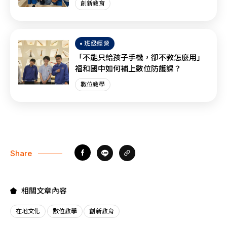
創新教育
班級經營
「不能只給孩子手機，卻不教怎麼用」
福和國中如何補上數位防護課？
數位教學
Share
相關文章內容
在地文化
數位教學
創新教育