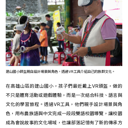
建山國小師生親自設計場景與角色，透過VR工具介紹自己的族群文化。
在高雄山區的建山國小，孩子們最近戴上VR頭盔，做的
不只是體育活動或遊戲體驗，而是一次結合科技、語言與
文化的學習旅程。透過VR工具，他們親手設計場景與角
色，用布農族語與中文完成一段段雙語校園導覽，讓校園
成為會說故事的文化場域，也讓部落記憶有了新的傳承方