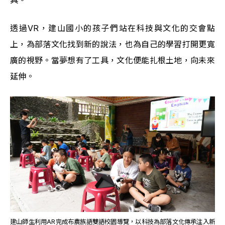
透過VR，建山國小的孩子們站在科技與文化的交會點
上，為部落文化找到新的說法，也為自己的學習打開更寬
廣的視野。當夢想有了工具，文化便能扎根土地，向未來
延伸。
建山師生利用AR完成布農族語雙語校園導覽，以科技為部落文化傳承注入新