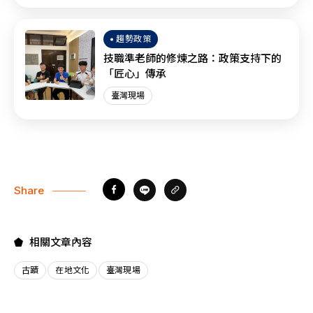
趨勢政策
技職準老師的修煉之路：政策支持下的
「匠心」傳承
臺灣現場
Share
相關文章內容
古蹟
在地文化
臺灣現場