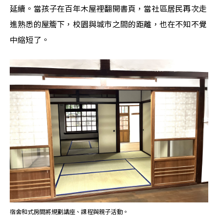
延續。當孩子在百年木屋裡翻開書頁，當社區居民再次走
進熟悉的屋簷下，校園與城市之間的距離，也在不知不覺
中縮短了。
宿舍和式房間將規劃講座、課程與親子活動。