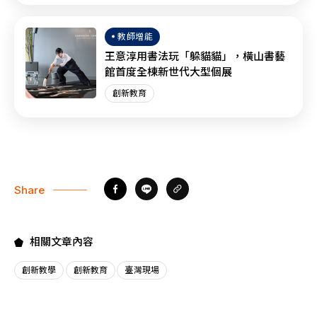
教師增能
王意淳用書法玩「躲貓貓」，橫山書藝
館首度全棟新世代大型個展
創新教育
Share
相關文章內容
創新教學
創新教育
臺灣現場