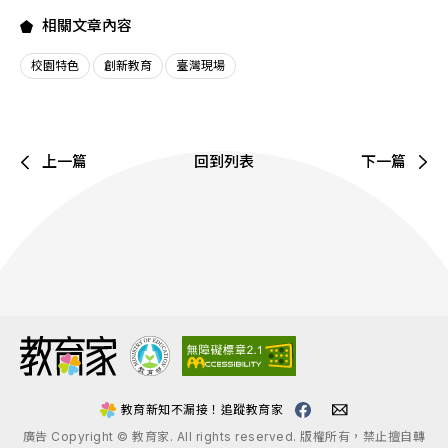
相關文章內容
校園特色
創新教育
臺灣現場
上一篇
回到列表
下一篇
:::
教育新知不漏接！追蹤教育家
廣告 Copyright © 教育家. All rights reserved. 版權所有，禁止擅自轉