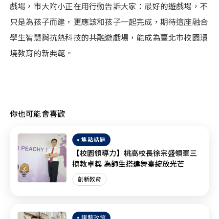
戲場，市大附小正在用行動告訴大家：最好的遊戲場，不
只是為孩子而建，更應該和孩子一起完成，期待這座融合
學生智慧與抗熱科技的共融遊戲場，能成為臺北市校園環
境教育的新典範。
你也可能會喜歡
焦點話題
【校園領導力】桃高校長徐宗盛領軍三
摘教卓獎 為師生搭建舞臺綻放光芒
創新教育
趨勢政策