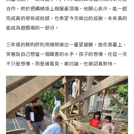
合作，終於把繩梯掛上樹屋最頂端，他開心表示，能一起
完成真的很有成就感，也希望今天做出的設施，未來真的
能成為遊戲場的一部分。
三年級的蔡昀府則用捲筒做出一臺望遠鏡，放在高臺上，
笑著說自己想當一個厲害的水手。孩子的想像，在這一天
不只是想像，而是被看見、被討論，也被認真對待。