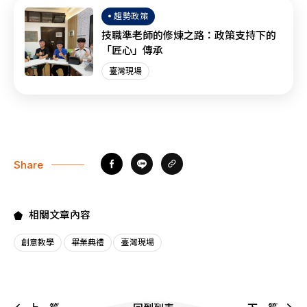
趨勢政策
技職準老師的修煉之路：政策支持下的
「匠心」傳承
臺灣現場
Share
相關文章內容
創意教學
畢業典禮
臺灣現場