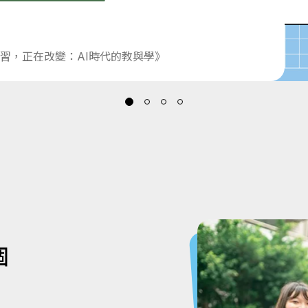
習，正在改變：AI時代的教與學》
個