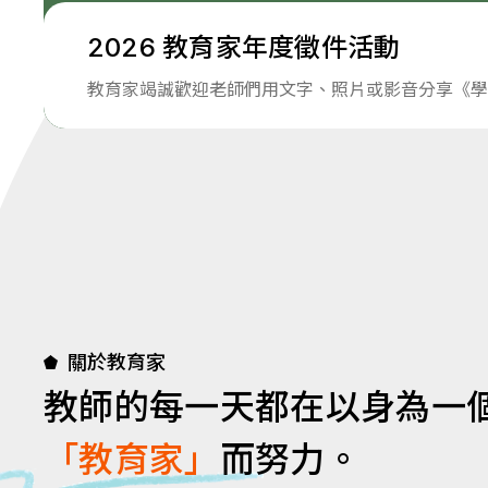
2026 教育家年度徵件活動
教育家竭誠歡迎老師們用文字、照片或影音分享《學
關於教育家
教師的每一天都在以身為一
「教育家」
而努力。