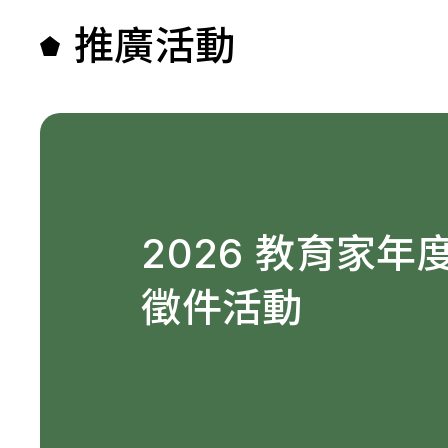
推廣活動
2026 教育家年
徵件活動