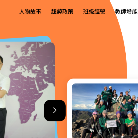
人物故事
趨勢政策
班級經營
教師增能