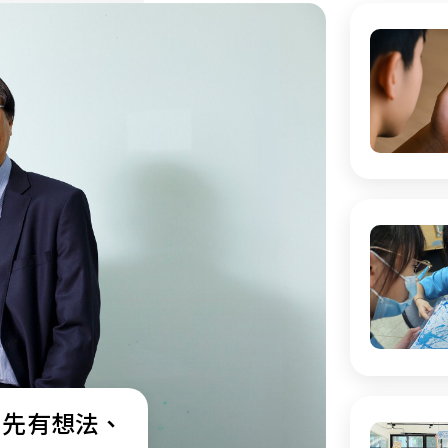
：先有想法、