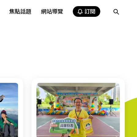
焦點話題
網站導覽
訂閱