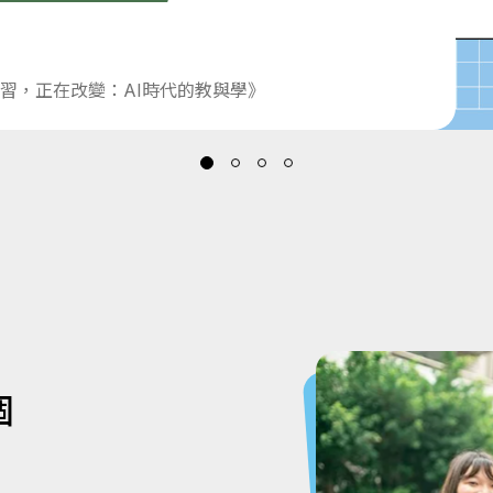
習，正在改變：AI時代的教與學》
個