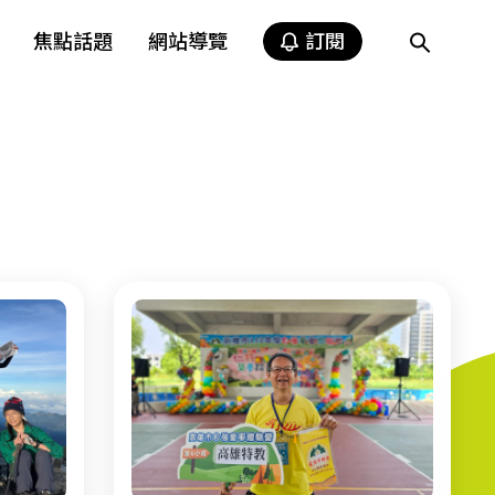
焦點話題
網站導覽
訂閱