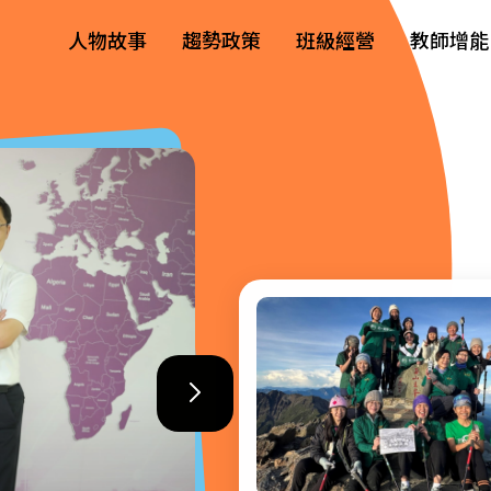
人物故事
趨勢政策
班級經營
教師增能