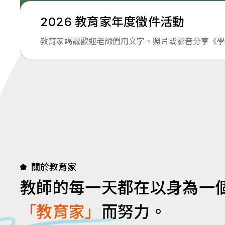
2026 教育家年度徵件活動
教育家竭誠歡迎老師們用文字、照片或影音分享《學
關於教育家
教師的每一天都在以身為一
「教育家」
而努力。