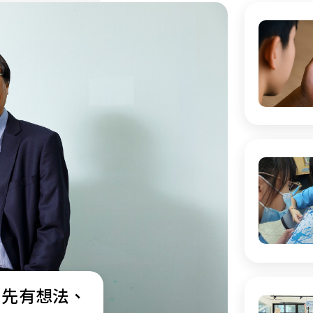
：先有想法、