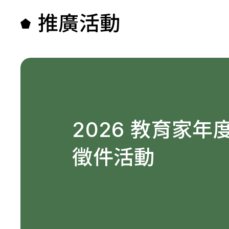
推廣活動
2026 教育家年
徵件活動