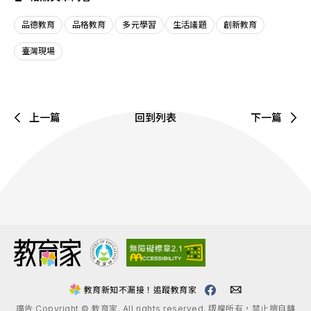
品德教育
品格教育
多元學習
生活議題
創新教育
臺灣現場
上一篇
回到列表
下一篇
:::
教育新知不漏接！追蹤教育家
廣告 Copyright © 教育家. All rights reserved. 版權所有，禁止擅自轉