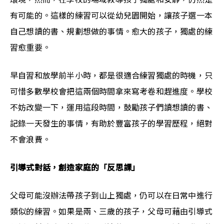
有可能的。這樣的練習可以從幼兒園開始，讓孩子選一本
自己想讀的書、規劃想做的事情。愈大的孩子，獨處的練
習愈重要。
早自習和放學前半小時，都是很適合練習獨處的時機，只
可惜多數學校會把這兩個時間拿來寫考卷和趕進度。學校
不妨改變一下，運用這段時間，鼓勵孩子們讀想讀的書、
記錄一天發生的事情，有助於豐富孩子的學習歷程，絕對
不會浪費。
引導式對話，創造家庭的「反思課」
父母可能沒辦法帶孩子到山上獨處，仍可以在日常中進行
類似的練習。如果是兩、三歲的孩子，父母可藉由引導式