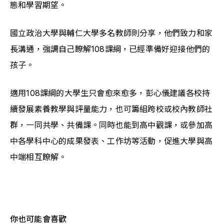
態和學習期望。
國立政治大學與輔仁大學多名教師則分享，他們致力和家
長溝通，強調自己瞭解108課綱，已經準備好迎接他們的
孩子。
適用108課綱的大學生只會愈來愈多，彭心儀建議各校持
續發展素養教學與評量能力，也可籌組跨校或校內教師社
群，一同共學、共備課。同時也能到高中觀課，或參加高
中各學科中心的成果發表、工作坊等活動，促進大學與高
中端相互瞭解。
你也可能會喜歡