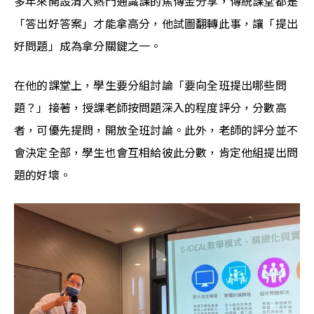
多年來開設清大熱門通識課的焦傳金分享，傳統課堂都是
「答出好答案」才能拿高分，他試圖翻轉此事，讓「提出
好問題」成為拿分關鍵之一。
在他的課堂上，學生要分組討論「要向全班提出哪些問
題？」接著，授課老師按問題深入的程度評分，分數高
者，可優先提問，開放全班討論。此外，老師的評分並不
會決定全部，學生也會互相給彼此分數，肯定他組提出問
題的好壞。