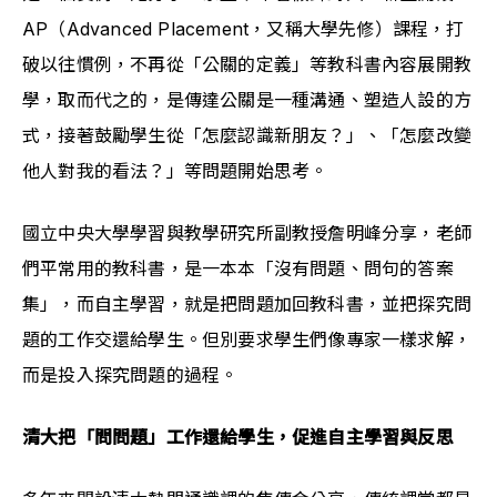
AP（Advanced Placement，又稱大學先修）課程，打
破以往慣例，不再從「公關的定義」等教科書內容展開教
學，取而代之的，是傳達公關是一種溝通、塑造人設的方
式，接著鼓勵學生從「怎麼認識新朋友？」、「怎麼改變
他人對我的看法？」等問題開始思考。
國立中央大學學習與教學研究所副教授詹明峰分享，老師
們平常用的教科書，是一本本「沒有問題、問句的答案
集」，而自主學習，就是把問題加回教科書，並把探究問
題的工作交還給學生。但別要求學生們像專家一樣求解，
而是投入探究問題的過程。
清大把「問問題」工作還給學生，促進自主學習與反思