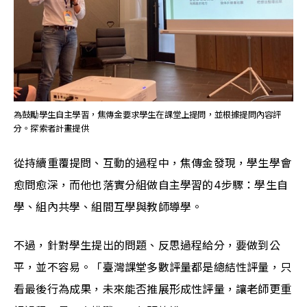
為鼓勵學生自主學習，焦傳金要求學生在課堂上提問，並根據提問內容評
分。探索者計畫提供
從持續重覆提問、互動的過程中，焦傳金發現，學生學會
愈問愈深，而他也落實分組做自主學習的4步驟：學生自
學、組內共學、組間互學與教師導學。
不過，針對學生提出的問題、反思過程給分，要做到公
平，並不容易。「臺灣課堂多數評量都是總結性評量，只
看最後行為成果，未來能否推展形成性評量，讓老師更重