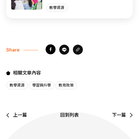
教學資源
Share
相關文章內容
教學資源
學習與升學
教育政策
上一篇
回到列表
下一篇