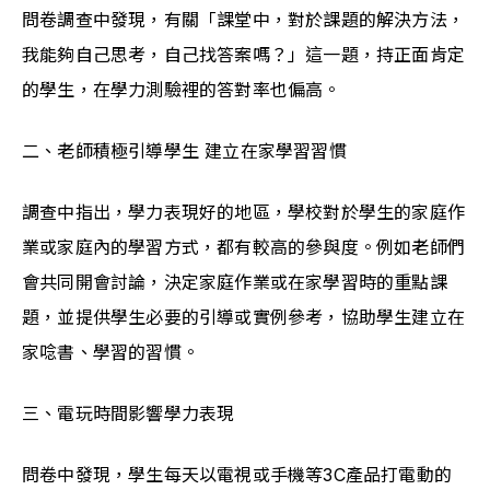
問卷調查中發現，有關「課堂中，對於課題的解決方法，
我能夠自己思考，自己找答案嗎？」這一題，持正面肯定
的學生，在學力測驗裡的答對率也偏高。
二、老師積極引導學生 建立在家學習習慣
調查中指出，學力表現好的地區，學校對於學生的家庭作
業或家庭內的學習方式，都有較高的參與度。例如老師們
會共同開會討論，決定家庭作業或在家學習時的重點課
題，並提供學生必要的引導或實例參考，協助學生建立在
家唸書、學習的習慣。
三、電玩時間影響學力表現
問卷中發現，學生每天以電視或手機等3C產品打電動的