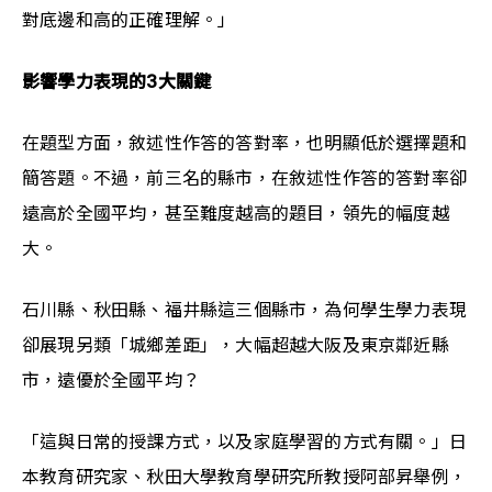
對底邊和高的正確理解。」
影響學力表現的3大關鍵
在題型方面，敘述性作答的答對率，也明顯低於選擇題和
簡答題。不過，前三名的縣市，在敘述性作答的答對率卻
遠高於全國平均，甚至難度越高的題目，領先的幅度越
大。
石川縣、秋田縣、福井縣這三個縣市，為何學生學力表現
卻展現另類「城鄉差距」，大幅超越大阪及東京鄰近縣
市，遠優於全國平均？
「這與日常的授課方式，以及家庭學習的方式有關。」日
本教育研究家、秋田大學教育學研究所教授阿部昇舉例，