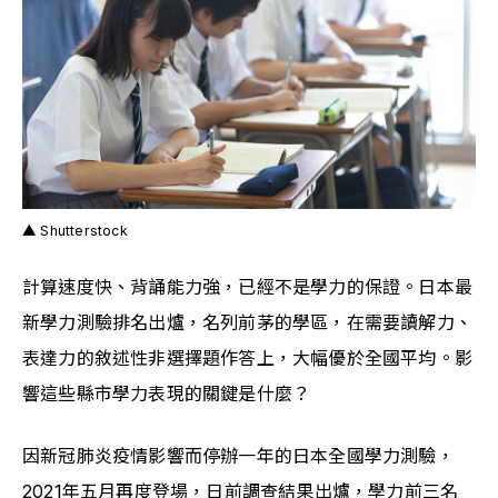
▲ Shutterstock
﻿計算速度快、背誦能力強，已經不是學力的保證。日本最
新學力測驗排名出爐，名列前茅的學區，在需要讀解力、
表達力的敘述性非選擇題作答上，大幅優於全國平均。影
響這些縣市學力表現的關鍵是什麼？
因新冠肺炎疫情影響而停辦一年的日本全國學力測驗，
2021年五月再度登場，日前調查結果出爐，學力前三名