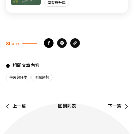
學習與升學
Share
相關文章內容
學習與升學
國際趨勢
上一篇
回到列表
下一篇