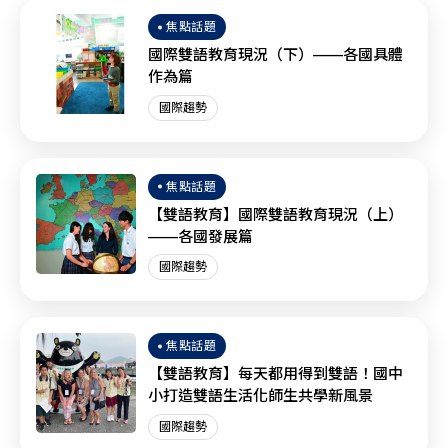
焦點話題
國際雙語教育現況（下）——各國具體
作為篇
國際趨勢
焦點話題
【雙語教育】國際雙語教育現況（上）
——各國發展篇
國際趨勢
焦點話題
【雙語教育】每天都用得到雙語！國中
小打造雙語生活化師生共學新風景
國際趨勢