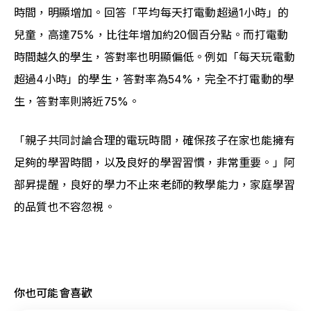
時間，明顯增加。回答「平均每天打電動超過1小時」的
兒童，高達75%，比往年增加約20個百分點。而打電動
時間越久的學生，答對率也明顯偏低。例如「每天玩電動
超過4小時」的學生，答對率為54%，完全不打電動的學
生，答對率則將近75%。
「親子共同討論合理的電玩時間，確保孩子在家也能擁有
足夠的學習時間，以及良好的學習習慣，非常重要。」阿
部昇提醒，良好的學力不止來老師的教學能力，家庭學習
的品質也不容忽視。
你也可能會喜歡