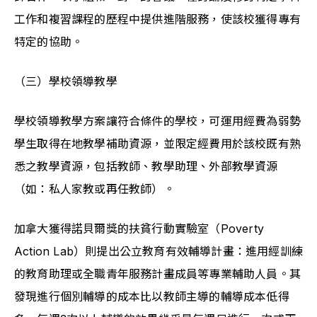
工作和複習課程的歷程中提供進階服務，使該校獲得專有
特定的協助。
（三）學校領導教學
學校領導教學方案讓符合條件的學校，可運用經費為弱勢
學生取得在地教學補助資源，並限定經費用於該校既有熟
悉之教學資源，包括教師、教學助理、外部教學資源
（如：私人家教或再任教師）。
加拿大獲得諾貝爾獎的扶貧行動實驗室（Poverty 
Action Lab）則提出公立教育有效輔導計畫：進用經訓練
的教育助理或全職青年服務計畫成員等專業輔助人員。其
發現進行個別輔導的成本比以教師主導的輔導成本低得