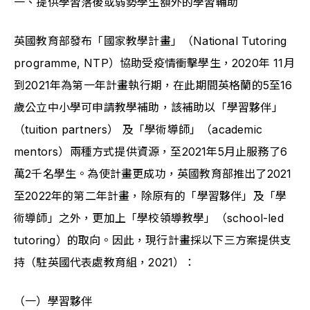
一、提供學習落後或弱勢學生額外的學習輔助
英國教育部發布「國家教學計畫」（National Tutoring 
programme, NTP）協助受疫情衝擊學生，2020年 11月
到2021年為第一年計畫執行期，在此期間英格蘭的5至16
歲公立中小學可申請教學補助，該補助以「學習夥伴」
（tuition partners） 及「學術導師」（academic 
mentors）兩種方式提供資源，至2021年5月止服務了6
萬2千名學生。為使計畫更成功，英國教育部推出了2021
至2022年的第二年計畫，除原有的「學習夥伴」及「學
術導師」之外，更加上「學校領導教學」（school-led 
tutoring）的取向。因此，現行計畫採以下三方案提供支
持（駐英國代表處教育組，2021）：
（一）學習夥伴