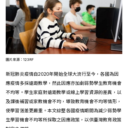
圖片來源：123RF
新冠肺炎疫情自2020年開始全球大流行至今，各國為因
應疫情多採遠距教學，然此因應亦加劇弱勢學生教育機會
不均等。學生家庭對遠距教學或線上學習資源的差異，以
及課後補習或家教機會不均，導致教育機會不均等情形，
使學習落差更嚴重。本文綜整各國疫情期間為減少弱勢學
生學習機會不均等所採取之因應政策，以供臺灣教育政策