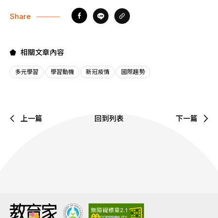
Share
相關文章內容
多元學習
學習動機
新冠疫情
國際趨勢
上一篇
回到列表
下一篇
:::