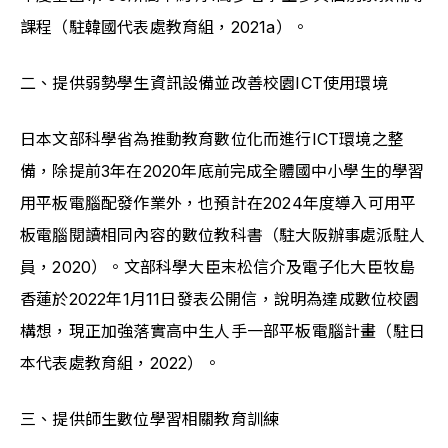
課程（駐韓國代表處教育組，2021a）。
二、提供弱勢學生資訊設備並改善校園ICT使用環境
日本文部科學省為推動教育數位化而進行ICT環境之整
備，除提前3年在2020年底前完成全體國中小學生的學習
用平板電腦配發作業外，也預計在2024年度導入可用平
板電腦閱讀相同內容的數位教科書（駐大阪辦事處派駐人
員，2020）。文部科學大臣末松信介及電子化大臣牧島
香蓮於2022年1月11日發表公開信，說明為達成數位校園
構想，現正加強落實高中生人手一部平板電腦計畫（駐日
本代表處教育組，2022）。
三、提供師生數位學習相關教育訓練