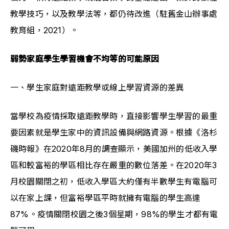
教學技巧，以及教學法等，都仍待改進（駐舊金山辦事處
教育組，2021）。
弱勢家庭學生學習機會不均等的可能原因
一、學生家庭對遠距教學或線上學習資源的差異
當學校為疫情採取遠距教學時，直接影響學生學習的最重
要因素就是學生家中的資訊設備與網路資源。根據《洛杉
磯時報》在2020年8月的調查顯示，美國加州的低收入學
區和較富裕的學區相比存在嚴重的數位落差。在2020年3
月校園關閉之初，低收入學區大約僅有半數學生有電腦可
以在家上課，但富裕學區平時就擁有電腦的學生高達
87%。疫情關閉校園之後3個星期，98%的學生才都有電