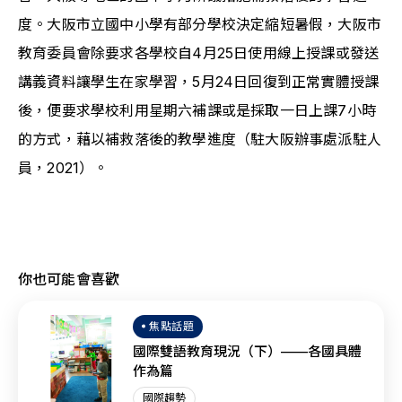
度。大阪市立國中小學有部分學校決定縮短暑假，大阪市
教育委員會除要求各學校自4月25日使用線上授課或發送
講義資料讓學生在家學習，5月24日回復到正常實體授課
後，便要求學校利用星期六補課或是採取一日上課7小時
的方式，藉以補救落後的教學進度（駐大阪辦事處派駐人
員，2021）。
你也可能會喜歡
焦點話題
國際雙語教育現況（下）——各國具體
作為篇
國際趨勢