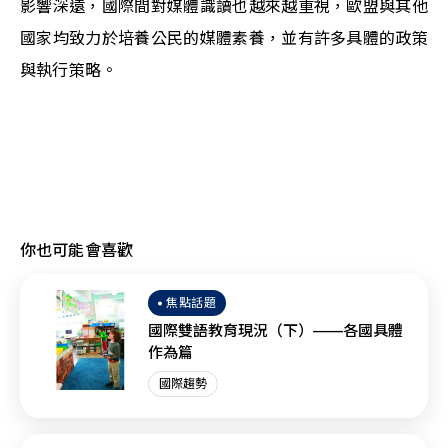
影響深遠，國際間對媒體識讀也越來越重視，歐盟與其他
國家均致力於培養公民的媒體素養，並有許多具體的政策
與執行策略。
你也可能會喜歡
焦點話題
國際雙語教育現況（下）——各國具體
作為篇
國際趨勢