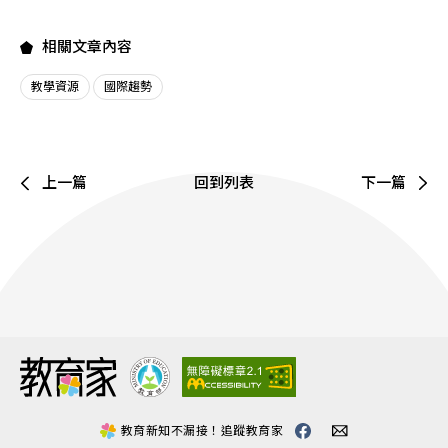
相關文章內容
教學資源
國際趨勢
上一篇
回到列表
下一篇
:::
教育新知不漏接！追蹤教育家