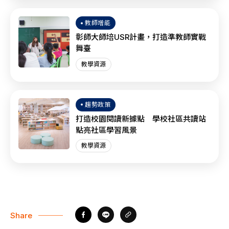
教師增能
彰師大師培USR計畫，打造準教師實戰
舞臺
教學資源
趨勢政策
打造校園閱讀新據點 學校社區共讀站
點亮社區學習風景
教學資源
Share