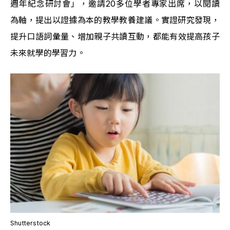
週年紀念研討會」，邀請20多位學者專家出席，以閱讀
為軸，提出以證據為本的教學教養建議。實證研究發現，
提升口語詞彙量、增加親子共讀互動，都能有效提高孩子
未來就學的學習力。
Shutterstock