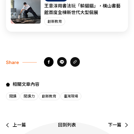
王意淳用書法玩「躲貓貓」，橫山書藝
館首度全棟新世代大型個展
創新教育
Share
相關文章內容
閱讀
閱讀力
創新教育
臺灣現場
上一篇
回到列表
下一篇