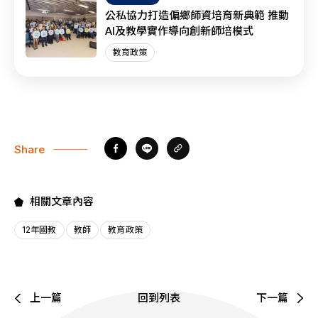
公私協力打造偏鄉師資培育新典範 推動
AI及教學實作導向創新師培模式
教育政策
Share
相關文章內容
12年國教
教師
教育政策
上一篇
回到列表
下一篇