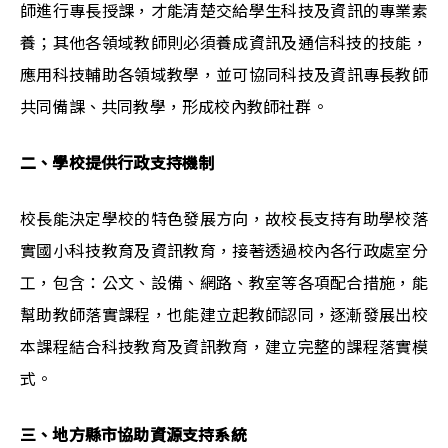
師進行專長授課，才能清楚交給學生科技及資訊的專業素
養；其他各領域教師則必須養成資訊及通信科技的技能，
應用科技輔助各領域教學，並可協同科技及資訊專長教師
共同備課、共同教學，形成校內教師社群。
二、學校提供行政支持機制
校長能決定學校的特色發展方向，故校長支持有助學校落
實國小科技教育及資訊教育，接著透過校內各行政處室分
工，包含：公文、設備、網路、教室等各項配合措施，能
幫助教師落實課程，也能建立起教師認同，逐漸發展出校
本課程結合科技教育及資訊教育，建立完整的課程落實模
式。
三、地方縣市協助資源支持系統