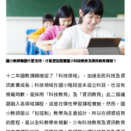
國小教師需要什麼支持，才能更加落實國小科技教育及資訊教育課程？
十二年國教課綱增設了「科技領域」，加速全民科技及資
訊素養成長；科技領域在國小階段並未設立科目、也沒有
規範時數，是採用「科技教育」及「資訊教育」此二個議
題融入各領域課程、或是在彈性學習課程實施。然而，國
小教師是以「包班制」教學為主要設計，所以在師資培育
的歷程，是以全科教學來規劃，少有科技教育及資訊教育