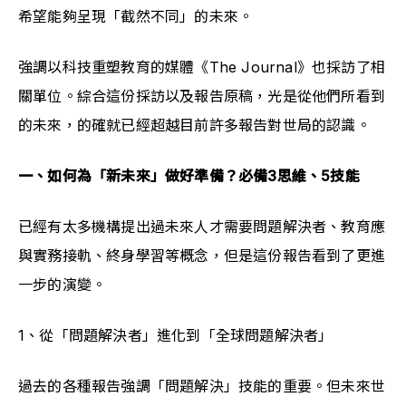
希望能夠呈現「截然不同」的未來。
強調以科技重塑教育的媒體《The Journal》也採訪了相
關單位。綜合這份採訪以及報告原稿，光是從他們所看到
的未來，的確就已經超越目前許多報告對世局的認識。
一、如何為「新未來」做好準備？必備3思維、5技能
已經有太多機構提出過未來人才需要問題解決者、教育應
與實務接軌、終身學習等概念，但是這份報告看到了更進
一步的演變。
1、從「問題解決者」進化到「全球問題解決者」
過去的各種報告強調「問題解決」技能的重要。但未來世