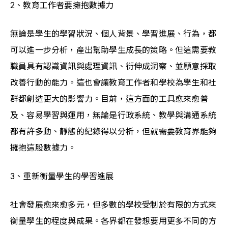
2、教育工作者要擁抱數據力
無論是學生的學習狀況、個人背景、學習進展、行為，都
可以進一步分析，產出幫助學生成長的策略。但這需要教
職員具有認識資訊與處理資訊、衍伸成洞察、並願意採取
改善行動的能力。這也會讓教育工作者和學校為學生和社
群都創造更大的影響力。目前，這方面的工具愈來愈普
及、容易學習與運用，無論是行政系統、教學與溝通系統
都有許多動、靜態的紀錄得以分析，但就需要教育界能夠
擁抱這股數據力。
3、重新衡量學生的學習進展
社會發展愈來愈多元，但多數的學校受制於有限的方式來
衡量學生的程度與成果。各界都在發想要用更多不同的方