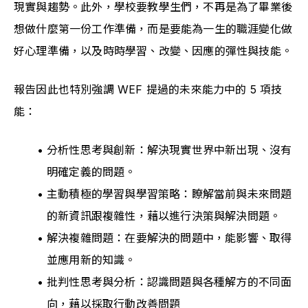
現實與趨勢。此外，學校要教學生們，不再是為了畢業後
想做什麼第一份工作準備，而是要能為一生的職涯變化做
好心理準備，以及時時學習、改變、因應的彈性與技能。
報告因此也特別強調 WEF 提過的未來能力中的 5 項技
能：
分析性思考與創新：解決現實世界中新出現、沒有
明確定義的問題。
主動積極的學習與學習策略：瞭解當前與未來問題
的新資訊跟複雜性，藉以進行決策與解決問題。
解決複雜問題：在要解決的問題中，能影響、取得
並應用新的知識。
批判性思考與分析：認識問題與各種解方的不同面
向，藉以採取行動改善問題