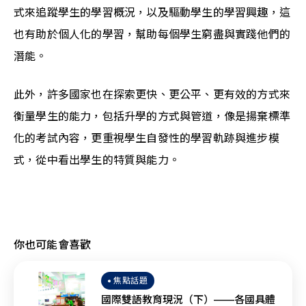
式來追蹤學生的學習概況，以及驅動學生的學習興趣，這
也有助於個人化的學習，幫助每個學生窮盡與實踐他們的
潛能。
此外，許多國家也在探索更快、更公平、更有效的方式來
衡量學生的能力，包括升學的方式與管道，像是揚棄標準
化的考試內容，更重視學生自發性的學習軌跡與進步模
式，從中看出學生的特質與能力。
你也可能會喜歡
焦點話題
國際雙語教育現況（下）——各國具體