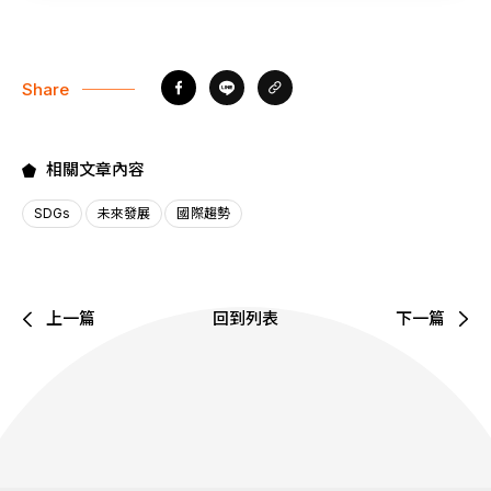
Share
相關文章內容
SDGs
未來發展
國際趨勢
上一篇
回到列表
下一篇