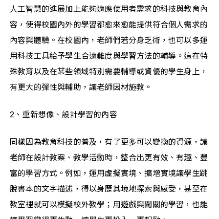
人工智慧的進展加上能夠適應使用者需求的科技與教育內
容，使得校園內外的學習都愈來愈能提供符合個人需求的
內容與體驗。在校園內，老師們若分身乏術，也可以多運
用科技工具給予學生合適難度與學習方法的輔導。這在特
殊教育以及在某些領域特別需要輔導或資優的學生身上，
有更大的彈性與輔助，讓老師因材施教。
2、重新想像、設計學習的內容
同樣因為教育科技的普及，有了更多可以變換的資源，讓
老師在設計教案、教學活動時，整合出更有效、有趣、豐
富的學習方式。例如，運用虛擬實境、擴增實境讓學生跳
脫書本的文字描述，得以身歷其境地探索與感受，甚至在
教室裡就可以模擬校外教學；用遊戲與闖關的學習，也能