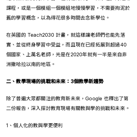
課程，或是一個模組一個模組地慢慢學習，不需要拘泥於
舊的學習概念，以為得花很多時間去念新學位。
在英國的 Teach2030 計畫，就這樣讓老師們也能先落
實、並從終身學習中受益，而且現在已經拓展到超過40
個國家、上萬名老師，光是在2020年就有一半是來自非
洲撒哈拉以南的地區。
二、教學現場的挑戰和未來：3個教學新趨勢
除了普遍大眾都關注的教育新未來，Google 也釋出了第
二份報告，深入探討教育現場有關教與學的挑戰和未來。
1、個人化的教與學更便利