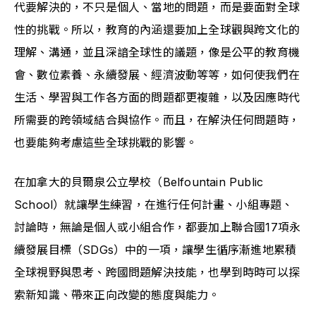
代要解決的，不只是個人、當地的問題，而是要面對全球
性的挑戰。所以，教育的內涵還要加上全球觀與跨文化的
理解、溝通，並且深諳全球性的議題，像是公平的教育機
會、數位素養、永續發展、經濟波動等等，如何使我們在
生活、學習與工作各方面的問題都更複雜，以及因應時代
所需要的跨領域結合與協作。而且，在解決任何問題時，
也要能夠考慮這些全球挑戰的影響。
在加拿大的貝爾泉公立學校（Belfountain Public 
School）就讓學生練習，在進行任何計畫、小組專題、
討論時，無論是個人或小組合作，都要加上聯合國17項永
續發展目標（SDGs）中的一項，讓學生循序漸進地累積
全球視野與思考、跨國問題解決技能，也學到時時可以探
索新知識、帶來正向改變的態度與能力。