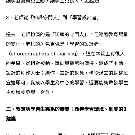
讓學習變得更生動，讓學生更投入、更起勁。
3、老師從「知識守門人」到「學習設計者」
過去，老師扮演的是「知識的守門人」。但隨著教育場景
的變化，老師的角色更像是「學習的設計者」
（choreographers of learning），這在本質上有很大
的差異，從相對被動、單向與靜態的傳授，變成了主動、
設計的創作人士；創作、設計的對象，也從過去的對整班
宣達即可，變成以學生為中心的學習，還要能夠啟發學生
主動積極參與、合作。
三、教育與學習生態系的轉變：改善學習環境、制度的3
建議