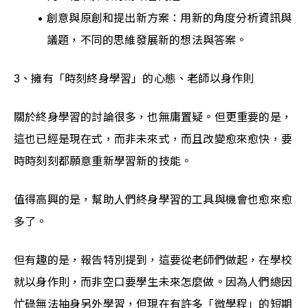
創意與原創和提出新方案：用新的角度分析資訊與
議題，不同的思維發展新的想法與答案。
3、擁有「時刻終身學習」的心態、老師以身作則
關於終身學習的討論很多，也無庸置疑。但更重要的是，
這也已經是現在式，而非未來式，而且改變愈來愈快，要
時時刻刻都願意重新學習新的技能。
值得高興的是，幫助人們終身學習的工具與機會也愈來愈
多了。
但有趣的是，報告特別提到，這要從老師們做起，在學校
就以身作則，而非空口要學生未來怎麼做。因為人們總因
忙碌無法抽身另外學習，但現在有許多「微學程」的短期