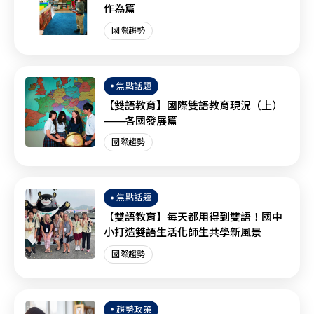
作為篇
國際趨勢
焦點話題
【雙語教育】國際雙語教育現況（上）
——各國發展篇
國際趨勢
焦點話題
【雙語教育】每天都用得到雙語！國中
小打造雙語生活化師生共學新風景
國際趨勢
趨勢政策