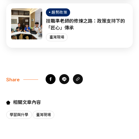
趨勢政策
技職準老師的修煉之路：政策支持下的
「匠心」傳承
臺灣現場
Share
相關文章內容
學習與升學
臺灣現場