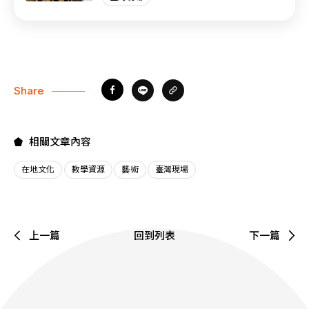
Share
相關文章內容
在地文化
教學資源
藝術
臺灣現場
上一篇
回到列表
下一篇