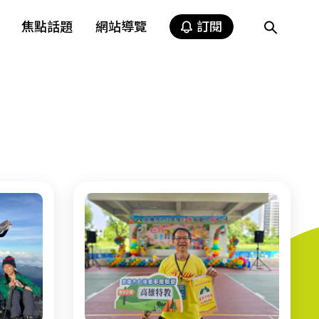
焦點話題
網站導覽
訂閱