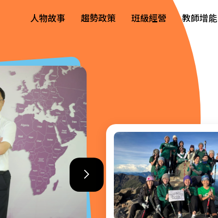
人物故事
趨勢政策
班級經營
教師增能