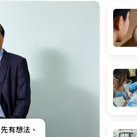
：先有想法、