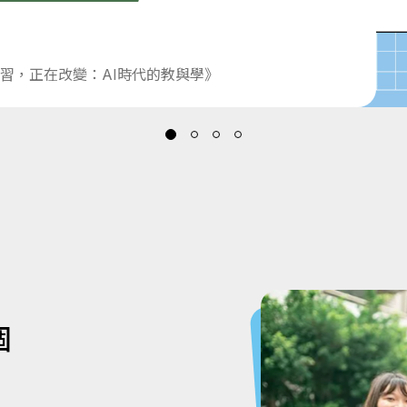
習，正在改變：AI時代的教與學》
個