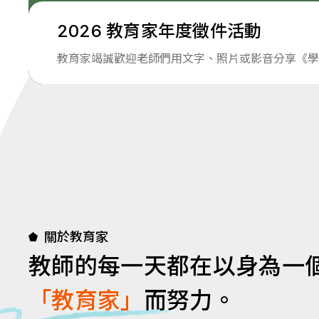
2026 教育家年度徵件活動
教育家竭誠歡迎老師們用文字、照片或影音分享《學
關於教育家
教師的每一天都在以身為一
「教育家」
而努力。