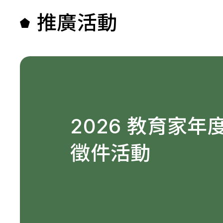
推廣活動
2026 教育家年
徵件活動