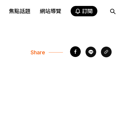
焦點話題
網站導覽
訂閱
Share