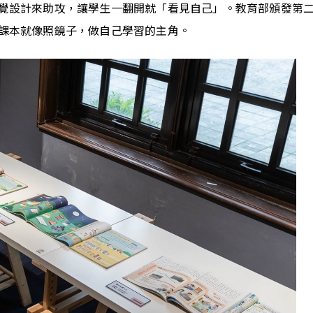
覺設計來助攻，讓學生一翻開就「看見自己」。教育部頒發第二
課本就像照鏡子，做自己學習的主角。