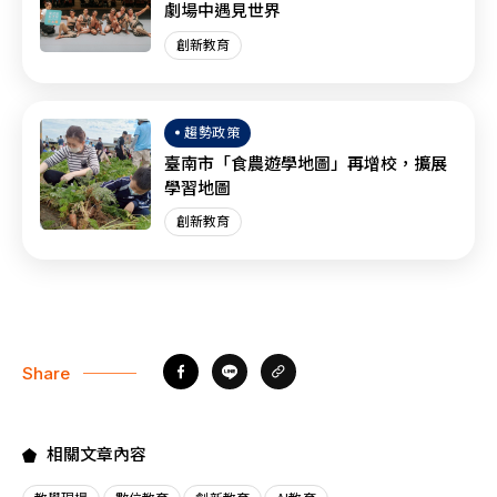
劇場中遇見世界
創新教育
趨勢政策
臺南市「食農遊學地圖」再增校，擴展
學習地圖
創新教育
Share
相關文章內容