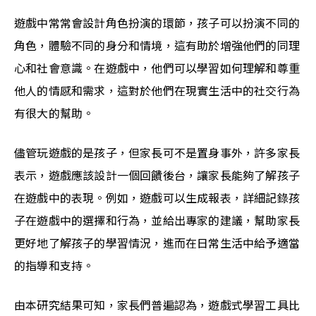
遊戲中常常會設計角色扮演的環節，孩子可以扮演不同的
角色，體驗不同的身分和情境，這有助於增強他們的同理
心和社會意識。在遊戲中，他們可以學習如何理解和尊重
他人的情感和需求，這對於他們在現實生活中的社交行為
有很大的幫助。
儘管玩遊戲的是孩子，但家長可不是置身事外，許多家長
表示，遊戲應該設計一個回饋後台，讓家長能夠了解孩子
在遊戲中的表現。例如，遊戲可以生成報表，詳細記錄孩
子在遊戲中的選擇和行為，並給出專家的建議，幫助家長
更好地了解孩子的學習情況，進而在日常生活中給予適當
的指導和支持。
由本研究結果可知，家長們普遍認為，遊戲式學習工具比