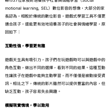
縣市37位家長對培養孩子社會與情緒學習（Social 
motional learning, SEL）數位影音的想像，大部分的家
長認為，相較於傳統的數位影音，遊戲式學習工具不僅更
適合孩子，還能更有效地培養孩子的社會與情緒學習，原
因如下：
互動性強，學習更有趣
遊戲天生具有吸引力，孩子們在玩遊戲時可以與遊戲中的
角色互動，做出不同的選擇，看到不同的結果。這種互動
性讓孩子在遊戲中能夠主動學習，而不僅僅是被動接受資
訊。相比之下，傳統的影片雖然可以提供豐富的內容，但
缺乏互動，孩子容易失去興趣。
模擬現實情境，學以致用