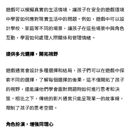
遊戲可以模擬真實的生活情境，讓孩子在安全的遊戲環境
中學習如何應對現實生活中的問題。例如，遊戲中可以設
計學校、家庭等不同的場景，讓孩子在這些場景中與角色
互動，學習如何處理人際關係和管理情緒。
提供多元選擇，開拓視野
遊戲通常會設計多種選擇和結局，孩子們可以在遊戲中探
索不同的選擇，了解每個選擇的後果，這不僅開拓了孩子
的視野，還能讓他們學會面對問題時如何進行思考和決
策。相比之下，傳統的影片通常只能呈現單一的故事線，
限制了孩子的思考空間。
角色扮演，增強同理心