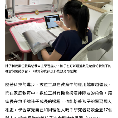
除了利用數位載具培養自主學習能力，孩子也可以透過數位遊戲培養孩子的
社會與情緒學習。（教育部資訊及科技教育司提供）
隨著科技的進步，數位工具在教育中的應用越來越普及，
而在家庭教育中，數位工具有機會扮演神隊友的角色，讓
家長在放手讓孩子成長的過程，也能培養孩子的學習與人
相處，學習察覺自己和同理他人嗎？研究者訪談全臺17個