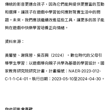
傳統的影音更適合孩子，因為它們能夠提供更豐富的互動
和選擇，讓孩子在遊戲中學習如何應對現實生活中的問
題。未來，我們應該繼續改進這些工具，讓更多的孩子能
夠在遊戲中快樂學習培養正向情緒。
資料來源：
黃馨瑩、謝佩蓉、吳百興（2024）。數位時代的父母引
導學生學習：以遊戲導向親子共學為基礎的學習設計。國
家教育研究院研究計畫，計畫編號：NAER-2023-012-
C-1-1-C4-01。執行日期：2023-05-10至2024-04-30。
你也可能會喜歡