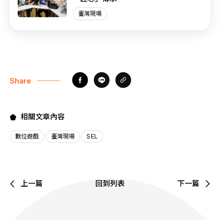
臺灣現場
Share
相關文章內容
數位遊戲
臺灣現場
SEL
上一篇
回到列表
下一篇