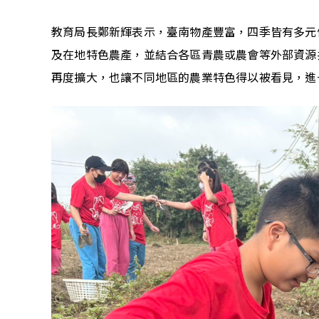
教育局長鄭新輝表示，臺南物產豐富，四季皆有多元
及在地特色農產，並結合各區青農或農會等外部資源
再度擴大，也讓不同地區的農業特色得以被看見，進