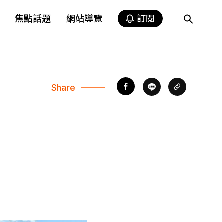
焦點話題
網站導覽
訂閱
Share