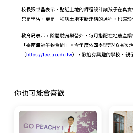
校長張世昌表示，貼近土地的課程設計讓孩子在真實
只是學習，更是一種與土地重新連結的過程，也讓珍
教育局表示，除體驗育樂營外，每月搭配在地農產編
「臺南幸福午餐食間」。今年度依四季辦理48場次
（
https://fae.tn.edu.tw
），歡迎有興趣的學校、親
你也可能會喜歡