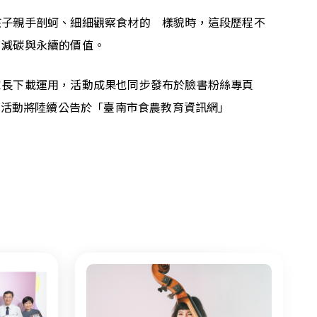
孩子親手剖蚵、細細觀察食材的　樣貌時，這段歷程不
、減碳與永續的價值。
家長下載運用，活動成果也同步發布於臉書粉絲專頁
）活動將陸續公告於「臺南市食農教育資訊網」