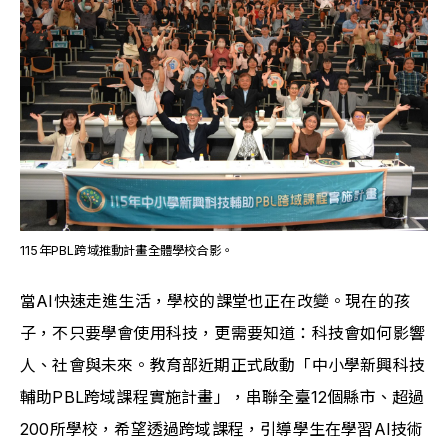
115年PBL跨域推動計畫全體學校合影。
當AI快速走進生活，學校的課堂也正在改變。現在的孩
子，不只要學會使用科技，更需要知道：科技會如何影響
人、社會與未來。教育部近期正式啟動「中小學新興科技
輔助PBL跨域課程實施計畫」，串聯全臺12個縣市、超過
200所學校，希望透過跨域課程，引導學生在學習AI技術