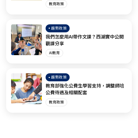
培育量能
教育政策
趨勢政策
我們怎麼用AI帶作文課？西湖實中公開
觀課分享
AI教育
趨勢政策
教育部強化公費生學習支持，調整師培
公費待遇及相關配套
教育政策