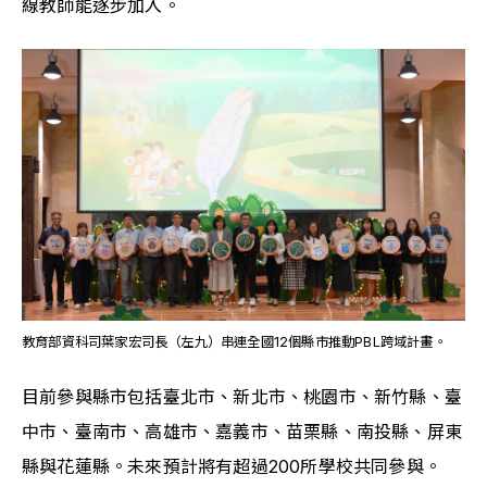
線教師能逐步加入。
教育部資科司葉家宏司長（左九）串連全國12個縣市推動PBL跨域計畫。
目前參與縣市包括臺北市、新北市、桃園市、新竹縣、臺
中市、臺南市、高雄市、嘉義市、苗栗縣、南投縣、屏東
縣與花蓮縣。未來預計將有超過200所學校共同參與。