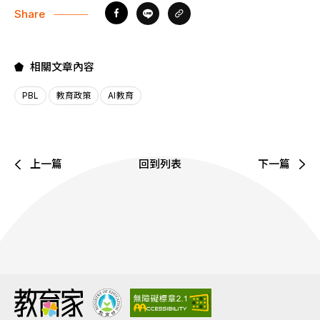
Share
相關文章內容
PBL
教育政策
AI教育
上一篇
回到列表
下一篇
:::