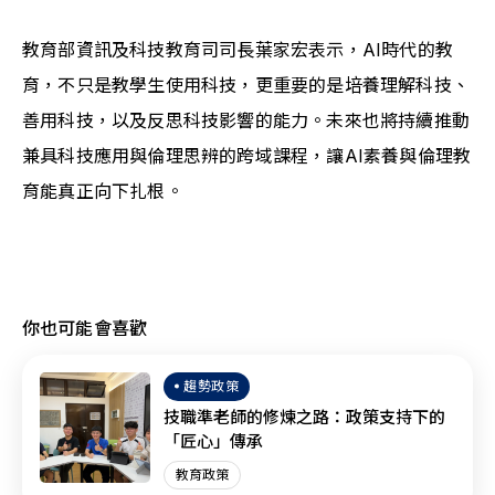
教育部資訊及科技教育司司長葉家宏表示，AI時代的教
育，不只是教學生使用科技，更重要的是培養理解科技、
善用科技，以及反思科技影響的能力。未來也將持續推動
兼具科技應用與倫理思辨的跨域課程，讓AI素養與倫理教
育能真正向下扎根。
你也可能會喜歡
趨勢政策
技職準老師的修煉之路：政策支持下的
「匠心」傳承
教育政策