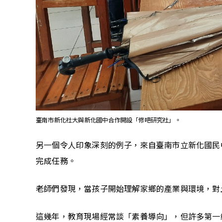
臺南市新化社大與新化國中合作開設「修吧研究社」。
另一個令人印象深刻的例子，來自臺南市立新化國民
完成任務。
老師們發現，當孩子開始理解家鄉的產業與環境，對
這幾年，教育現場經常談「素養導向」，但許多第一