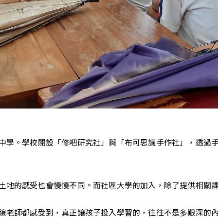
中學。學校開設「修吧研究社」與「布可思議手作社」，透過
土地的感受也會慢慢不同。而社區大學的加入，除了提供相關
線老師都感受到，真正讓孩子投入學習的，往往不是多艱深的