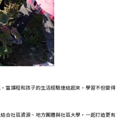
現，當課程和孩子的生活經驗連結起來，學習不但變得
並結合社區資源、地方團體與社區大學，一起打造更有