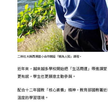
二林社大與西港國小合作開設「蜆為人知」課程。
近年來，越來越多學校開始把「生活周遭」帶進課堂
更有感，學生也更願意主動參與。
配合十二年國教「核心素養」精神，教育部國教署近
溫度的學習環境。