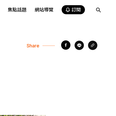
焦點話題
網站導覽
訂閱
Share