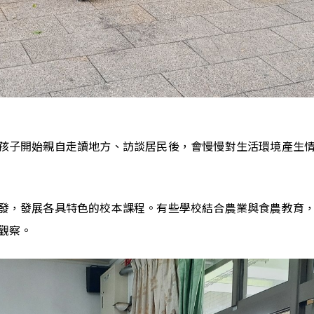
孩子開始親自走讀地方、訪談居民後，會慢慢對生活環境產生
發，發展各具特色的校本課程。有些學校結合農業與食農教育
觀察。