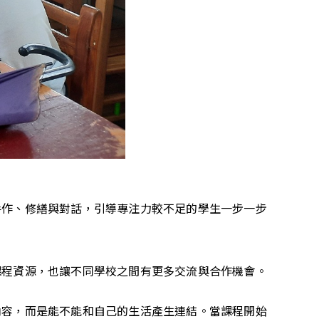
手作、修繕與對話，引導專注力較不足的學生一步一步
課程資源，也讓不同學校之間有更多交流與合作機會。
內容，而是能不能和自己的生活產生連結。當課程開始