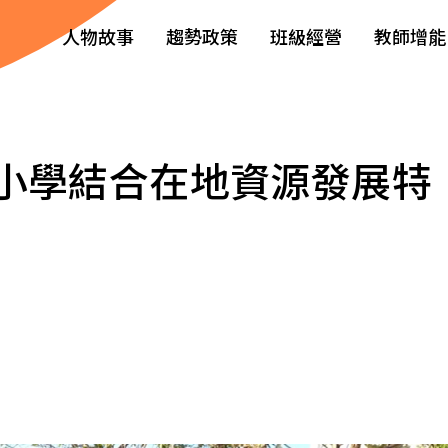
人物故事
趨勢政策
班級經營
教師增能
小學結合在地資源發展特