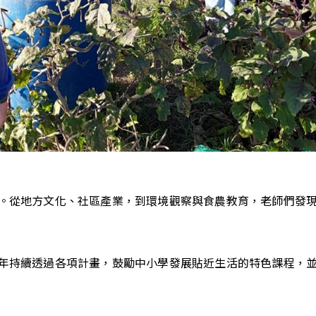
。從地方文化、社區產業，到環境觀察與食農教育，老師們發
年持續透過各項計畫，鼓勵中小學發展貼近生活的特色課程，