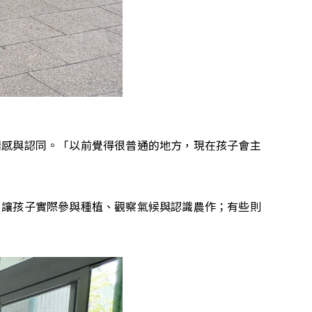
情感與認同。「以前覺得很普通的地方，現在孩子會主
，讓孩子實際參與種植、觀察氣候與認識農作；有些則