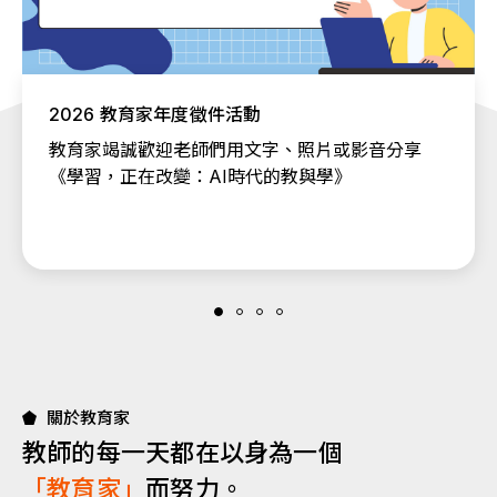
2026 教育家年度徵件活動
教育家竭誠歡迎老師們用文字、照片或影音分享
《學習，正在改變：AI時代的教與學》
關於教育家
教師的每一天都在以身為一個
「教育家」
而努力。