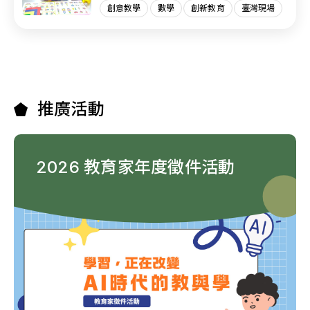
創意教學
數學
創新教育
臺灣現場
推廣活動
2026 教育家年度徵件活動