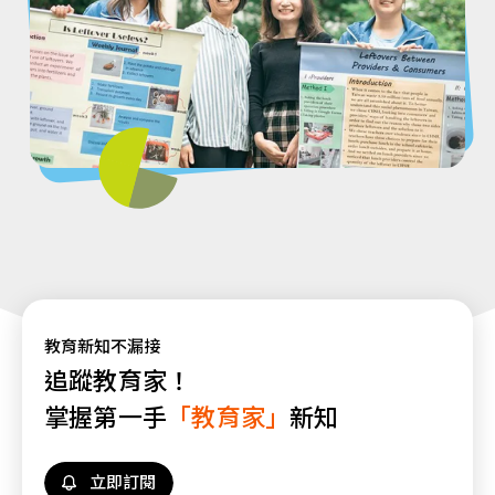
教育新知不漏接
追蹤教育家！
掌握第一手
「教育家」
新知
立即訂閱