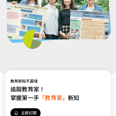
教育新知不漏接
追蹤教育家！
掌握第一手
「教育家」
新知
立即訂閱