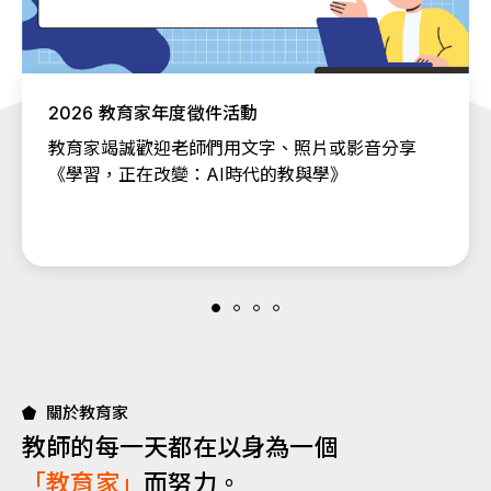
2026 教育家年度徵件活動
教育家竭誠歡迎老師們用文字、照片或影音分享
《學習，正在改變：AI時代的教與學》
關於教育家
教師的每一天都在以身為一個
「教育家」
而努力。