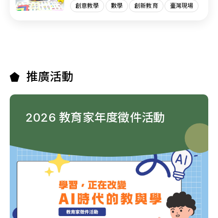
創意教學
數學
創新教育
臺灣現場
推廣活動
2026 教育家年度徵件活動