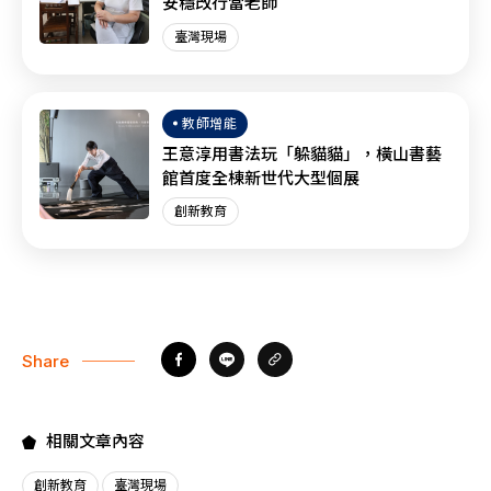
安穩改行當老師
臺灣現場
教師增能
王意淳用書法玩「躲貓貓」，橫山書藝
館首度全棟新世代大型個展
創新教育
Share
相關文章內容
創新教育
臺灣現場