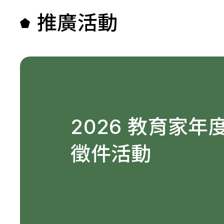
推廣活動
2026 教育家年
徵件活動