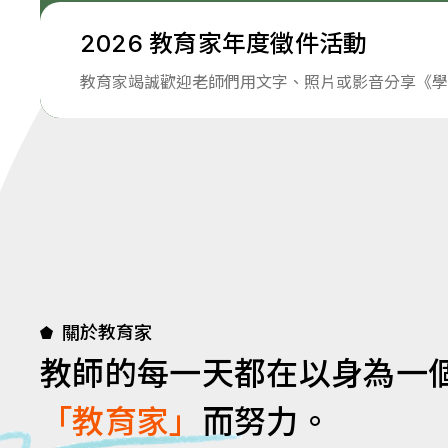
2026 教育家年度徵件活動
教育家竭誠歡迎老師們用文字、照片或影音分享《學
關於教育家
教師的每一天都在以身為一
「教育家」
而努力。