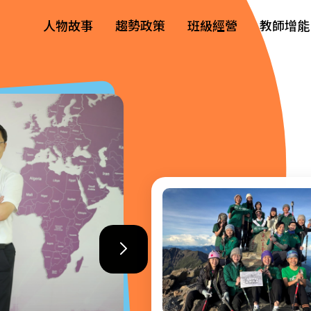
人物故事
趨勢政策
班級經營
教師增能