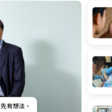
：先有想法、