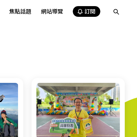
焦點話題
網站導覽
訂閱