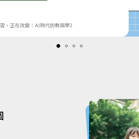
習，正在改變：AI時代的教與學》
個