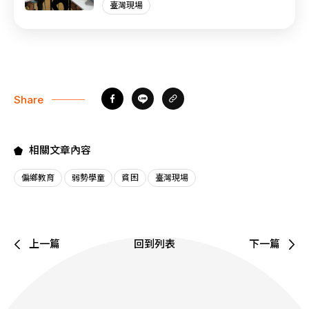
臺灣現場
Share
相關文章內容
偏鄉教育
弱勢學童
貧困
臺灣現場
上一篇
回到列表
下一篇