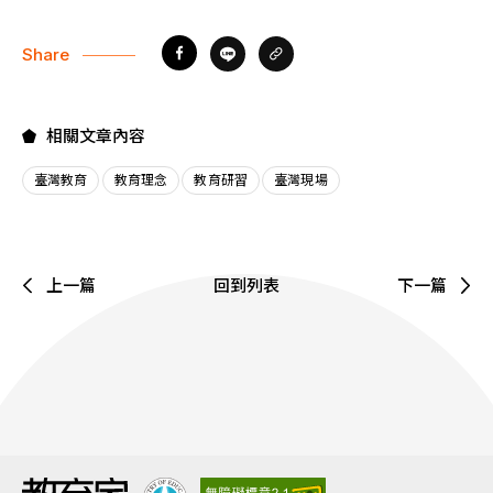
Share
相關文章內容
臺灣教育
教育理念
教育研習
臺灣現場
上一篇
回到列表
下一篇
:::