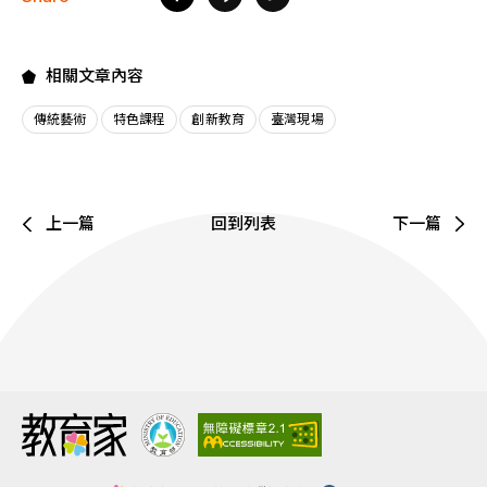
相關文章內容
傳統藝術
特色課程
創新教育
臺灣現場
上一篇
回到列表
下一篇
:::