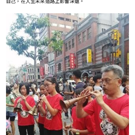
自己，在人生未來道路上影響深遠。