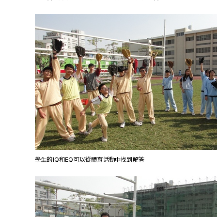
學生的IQ和EQ可以從體育活動中找到解答