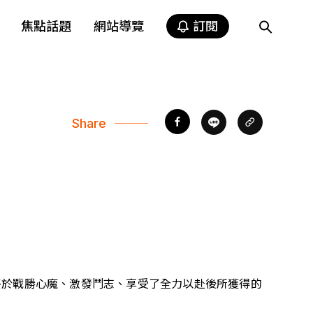
焦點話題
網站導覽
訂閱
Share
終於戰勝心魔、激發鬥志、享受了全力以赴後所獲得的