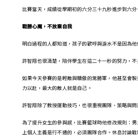
比賽當天，成績從學期初的六分三十九秒進步到六分
戰勝心魔，不放棄自我
明白過程的人都知道，孩子的歡呼與淚水不是因為他
許智翔也很清楚，陪伴學生在這二十一秒的努力，不
如果今天參賽的是輕敵與驕傲的常勝軍，他甚至會製
力以赴，最大的敵人就是自己。
許智翔除了教授運動技巧，也很重視團隊、策略與問
為了提升女生的參與感，比賽籃球時他修改規則：男
上個人主義是行不通的，必須團隊合作。休息討論戰