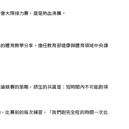
動會大隊接力賽，還是熱血沸騰。
場的體育教學分享，擔任教育部健康與體育領域中央課
討論競賽的策略，師生的共識是：短時間內不可能跑得
勁，比賽前的每次練習，「我們跑完全程的時間一次比