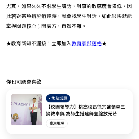
尤其，如果久久不跟學生講話，對事的敏感度會降低，因
此若對某項措施猶豫時，就會找學生對話，如此很快就能
掌握問題核心；開處方，自然不難。
★教育新知不漏接！立即加入
教育家部落格
★
你也可能會喜歡
焦點話題
【校園領導力】桃高校長徐宗盛領軍三
摘教卓獎 為師生搭建舞臺綻放光芒
臺灣現場