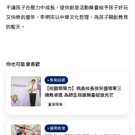
不讓孩子在壓力中成長，提供創意活動舞臺給予孩子好玩
又快樂的童年，李明宗以中華文化哲理，為孩子開創教育
的藍天。
你也可能會喜歡
焦點話題
【校園領導力】桃高校長徐宗盛領軍三
摘教卓獎 為師生搭建舞臺綻放光芒
臺灣現場
趨勢政策