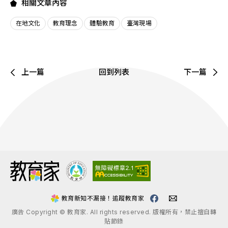
相關文章內容
在地文化
教育理念
體驗教育
臺灣現場
上一篇
回到列表
下一篇
:::
教育新知不漏接！追蹤教育家
廣告 Copyright © 教育家. All rights reserved. 版權所有，禁止擅自轉
貼節錄