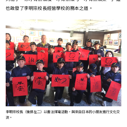
也啟發了李明宗校長經營學校的務本之道。
李明宗校長（後排左二）以書法揮毫活動，與來自日本的小朋友進行文化交
流。