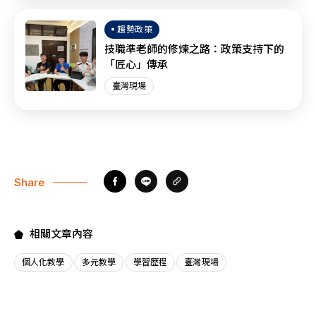
趨勢政策
技職準老師的修煉之路：政策支持下的
「匠心」傳承
臺灣現場
Share
相關文章內容
個人化教學
多元教學
學習歷程
臺灣現場