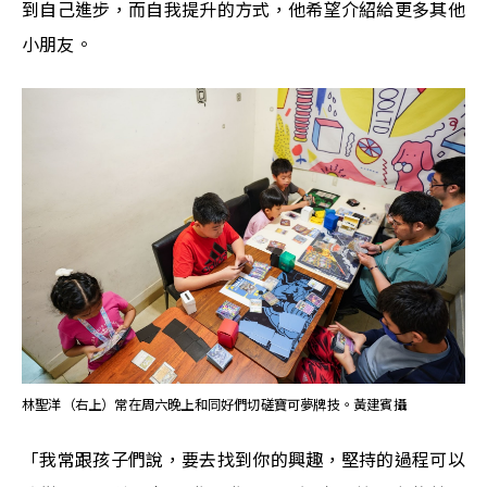
到自己進步，而自我提升的方式，他希望介紹給更多其他
小朋友。
林聖洋（右上）常在周六晚上和同好們切磋寶可夢牌技。黃建賓攝
「我常跟孩子們說，要去找到你的興趣，堅持的過程可以