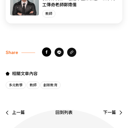
工傳奇老師鄭煒儒
教師
Share
相關文章內容
多元教學
教師
創新教育
上一篇
回到列表
下一篇