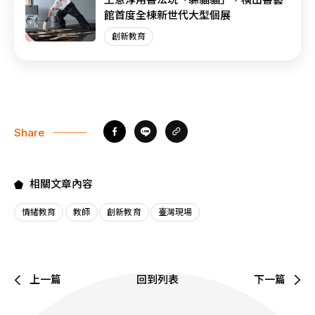
館首度全棟新世代大型個展
創新教育
Share
相關文章內容
情緒教育
教師
創新教育
臺灣現場
上一篇
回到列表
下一篇