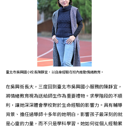
臺北市吳興國小校長陳靜宜，以自身經驗在校內推動情緒教育。
在吳興街長大，三度回到臺北市吳興國小服務的陳靜宜，
將情緒教育視為送給師生作為重要禮物。求學階段的不順
利，讓她深深體會學校對於生命經驗的影響力。具有輔導
背景、擔任過導師十多年的她明白，影響孩子最深刻的就
是心靈的力量，而不只是學科學習。她如何從個人經驗累