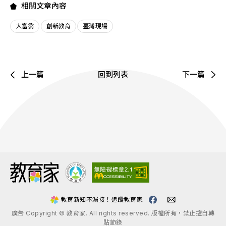
相關文章內容
大富翁
創新教育
臺灣現場
上一篇
回到列表
下一篇
:::
教育新知不漏接！追蹤教育家
廣告 Copyright © 教育家. All rights reserved. 版權所有，禁止擅自轉
貼節錄