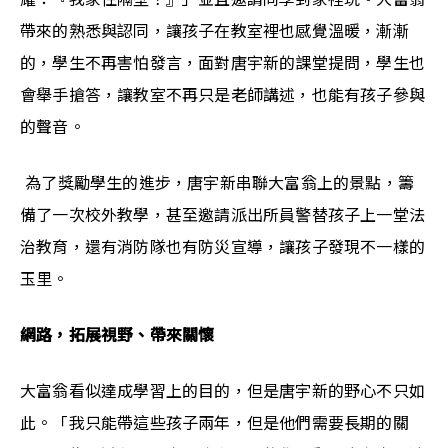
帶來的熟悉與認同，讓孩子在教室裡也感覺溫暖，漸漸
的，學生不再害怕發言，面對唐宇新的課堂提問，學生也
會舉手搶答，讓教室不再只是老師講述，也能有孩子參與
的聲音。
 為了獎勵學生的進步，唐宇新串聯大富翁上的景點，籌
備了一次校外教學，甚至邀請派出所員警替孩子上一堂法
治教育，還有消防隊也有防災宣導，讓孩子發現不一樣的
玉里。
網路，拓展視野、帶來關懷
大富翁看似達成學習上的目的，但是唐宇新的野心不只如
此。「我只能帶這些孩子兩年，但是他們需要長期的關