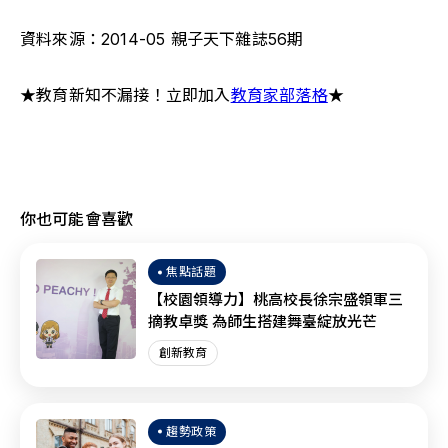
資料來源：2014-05 親子天下雜誌56期
★教育新知不漏接！立即加入
教育家部落格
★
你也可能會喜歡
焦點話題
【校園領導力】桃高校長徐宗盛領軍三
摘教卓獎 為師生搭建舞臺綻放光芒
創新教育
趨勢政策